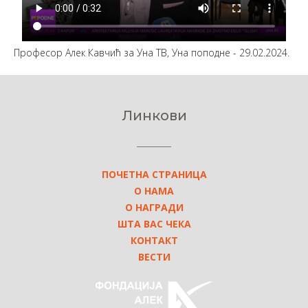
Професор Алек Кавчић за Уна ТВ, Уна поподне - 29.02.2024.
Линкови
ПОЧЕТНА СТРАНИЦА
О НАМА
О НАГРАДИ
ШТА ВАС ЧЕКА
КОНТАКТ
ВЕСТИ