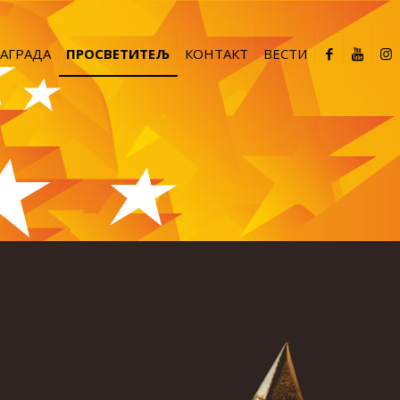
АГРАДА
ПРОСВЕТИТЕЉ
КОНТАКТ
ВЕСТИ