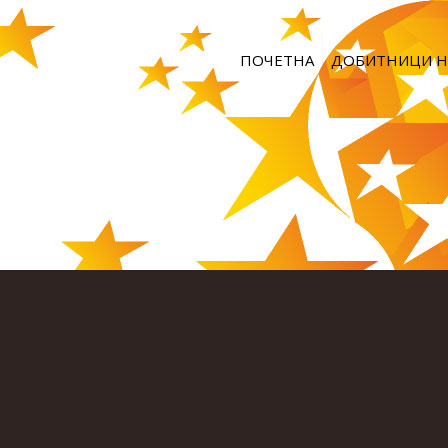
ПОЧЕТНА
ДОБИТНИЦИ Н