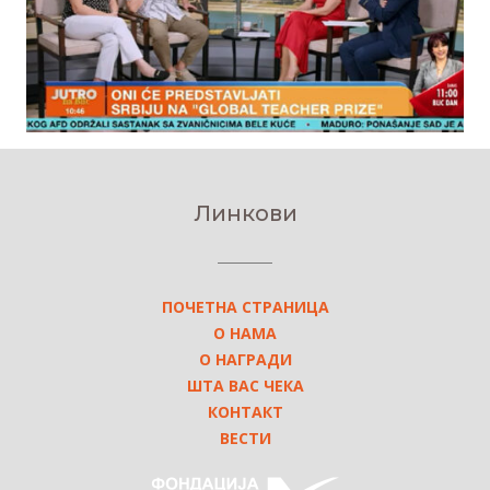
Линкови
ПОЧЕТНА СТРАНИЦА
О НАМА
О НАГРАДИ
ШТА ВАС ЧЕКА
КОНТАКТ
ВЕСТИ