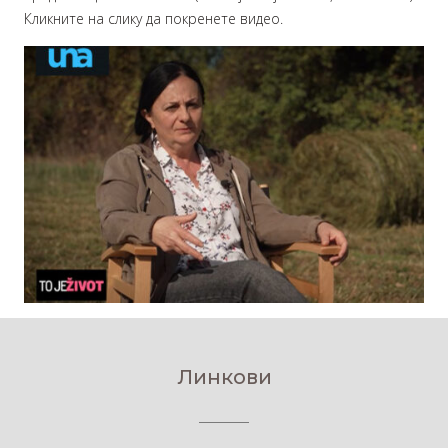
Кликните на слику да покренете видео.
Линкови