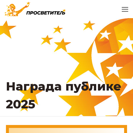
Награда публике
2025