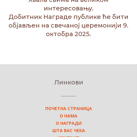
интересовању.
Добитник Награде публике ће бити
објављен на свечаној церемонији 9.
октобра 2025.
Линкови
ПОЧЕТНА СТРАНИЦА
О НАМА
О НАГРАДИ
ШТА ВАС ЧЕКА